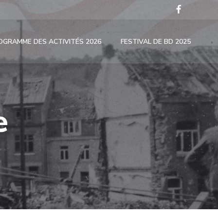
OGRAMME DES ACTIVITÉS 2026
FESTIVAL DE BD 2025
e