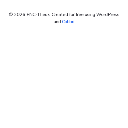
© 2026 FNC-Theux. Created for free using WordPress
and
Colibri