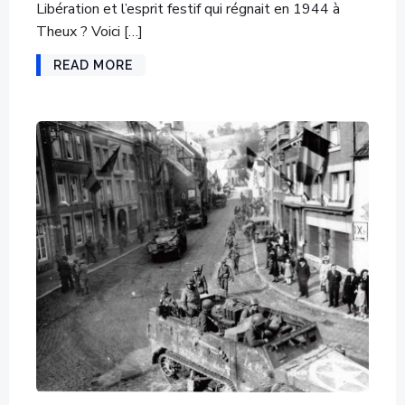
Libération et l’esprit festif qui régnait en 1944 à
Theux ? Voici […]
READ MORE