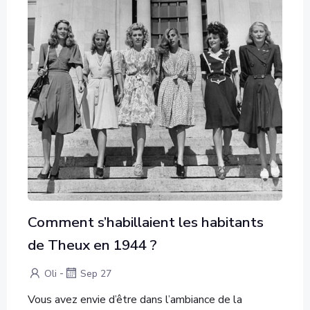
Comment s’habillaient les habitants
de Theux en 1944 ?
-
Oli
Sep 27
Vous avez envie d’être dans l’ambiance de la