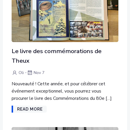
Le livre des commémorations de
Theux
-
Oli
Nov 7
Nouveauté ! Cette année, et pour célébrer cet
événement exceptionnel, vous pourrez vous
procurer le livre des Commémorations du 80e […]
READ MORE