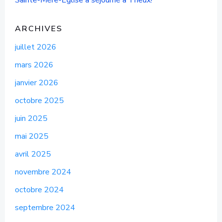
ARCHIVES
juillet 2026
mars 2026
janvier 2026
octobre 2025
juin 2025
mai 2025
avril 2025
novembre 2024
octobre 2024
septembre 2024