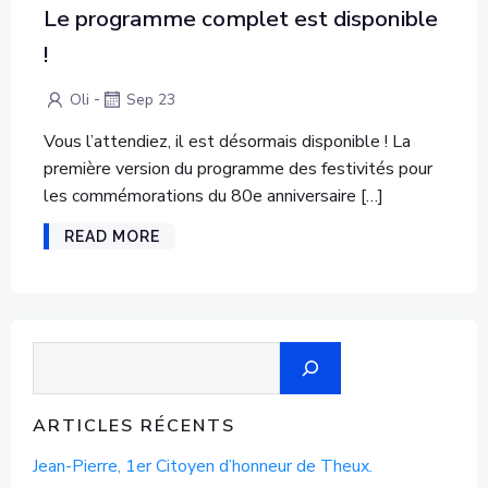
Le programme complet est disponible
!
-
Oli
Sep 23
Vous l’attendiez, il est désormais disponible ! La
première version du programme des festivités pour
les commémorations du 80e anniversaire […]
READ MORE
Recherche
ARTICLES RÉCENTS
Jean-Pierre, 1er Citoyen d’honneur de Theux.