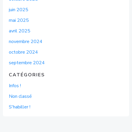
juin 2025
mai 2025
avril 2025
novembre 2024
octobre 2024
septembre 2024
CATÉGORIES
Infos !
Non classé
S'habiller !