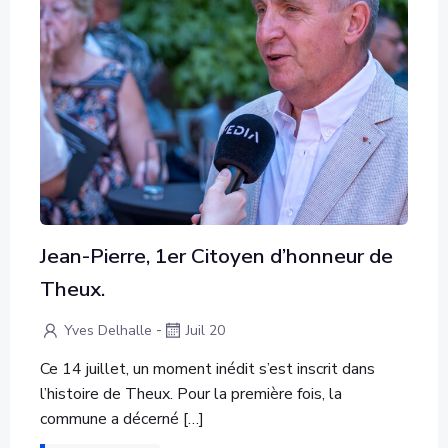
Jean-Pierre, 1er Citoyen d’honneur de
Theux.
-
Yves Delhalle
Juil 20
Ce 14 juillet, un moment inédit s’est inscrit dans
l’histoire de Theux. Pour la première fois, la
commune a décerné […]