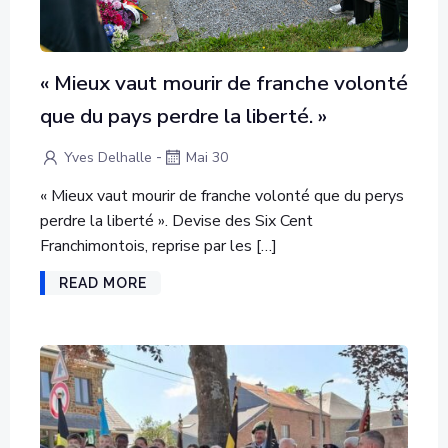
« Mieux vaut mourir de franche volonté
que du pays perdre la liberté. »
-
Yves Delhalle
Mai 30
« Mieux vaut mourir de franche volonté que du perys
perdre la liberté ». Devise des Six Cent
Franchimontois, reprise par les […]
READ MORE