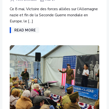
Ce 8 mai, Victoire des forces alliées sur l’Allemagne
nazie et fin de la Seconde Guerre mondiale en
Europe, le […]
READ MORE