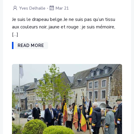
-
Yves Delhalle
Mar 21
Je suis le drapeau belge.Je ne suis pas qu’un tissu
aux couleurs noir, jaune et rouge : je suis mémoire,
[…]
READ MORE