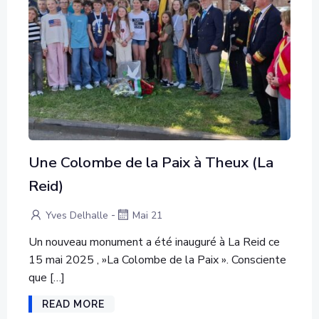
Une Colombe de la Paix à Theux (La
Reid)
-
Yves Delhalle
Mai 21
Un nouveau monument a été inauguré à La Reid ce
15 mai 2025 , »La Colombe de la Paix ». Consciente
que […]
READ MORE