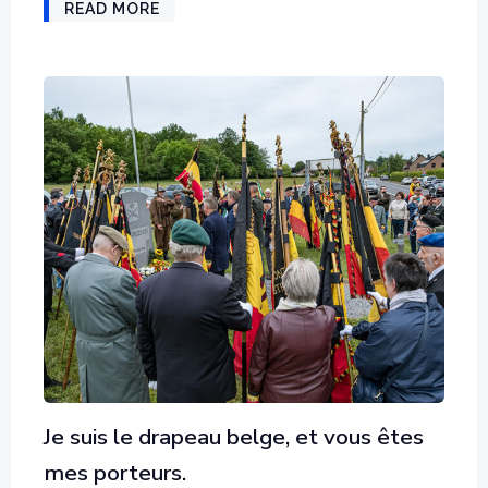
READ MORE
Je suis le drapeau belge, et vous êtes
mes porteurs.