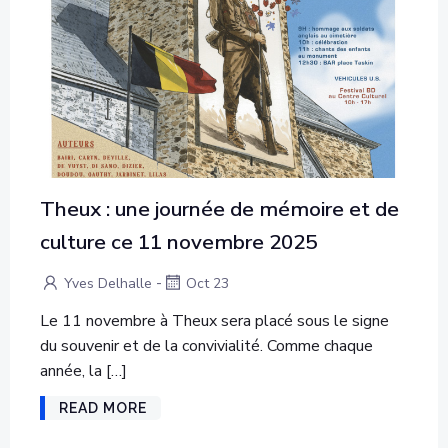
Theux : une journée de mémoire et de
culture ce 11 novembre 2025
-
Yves Delhalle
Oct 23
Le 11 novembre à Theux sera placé sous le signe
du souvenir et de la convivialité. Comme chaque
année, la […]
READ MORE