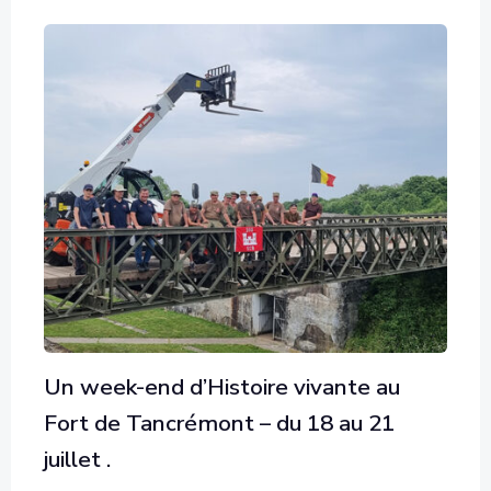
Un week-end d’Histoire vivante au
Fort de Tancrémont – du 18 au 21
juillet .