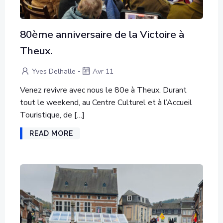
80ème anniversaire de la Victoire à
Theux.
-
Yves Delhalle
Avr 11
Venez revivre avec nous le 80e à Theux. Durant
tout le weekend, au Centre Culturel et à l’Accueil
Touristique, de […]
READ MORE