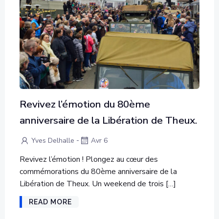
Revivez l’émotion du 80ème
anniversaire de la Libération de Theux.
-
Yves Delhalle
Avr 6
Revivez l’émotion ! Plongez au cœur des
commémorations du 80ème anniversaire de la
Libération de Theux. Un weekend de trois […]
READ MORE