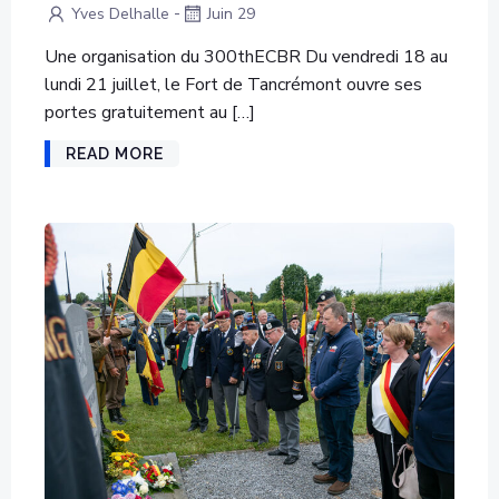
-
Yves Delhalle
Juin 29
Une organisation du 300thECBR Du vendredi 18 au
lundi 21 juillet, le Fort de Tancrémont ouvre ses
portes gratuitement au […]
READ MORE