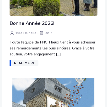
Bonne Année 2026!
-
Yves Delhalle
Jan 2
Toute l’équipe de FNC Theux tient à vous adresser
ses remerciements les plus sincères. Grâce à votre
soutien, votre engagement […]
READ MORE