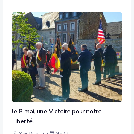
le 8 mai, une Victoire pour notre
Liberté.
-
Yves Delhalle
Mai 17