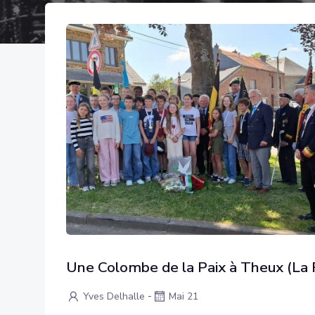
Une Colombe de la Paix à Theux (La 
-
Yves Delhalle
Mai 21