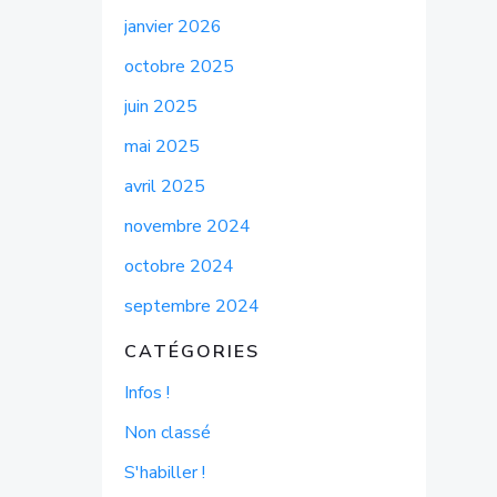
janvier 2026
octobre 2025
juin 2025
mai 2025
avril 2025
novembre 2024
octobre 2024
septembre 2024
CATÉGORIES
Infos !
Non classé
S'habiller !