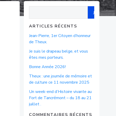
Recherche
ARTICLES RÉCENTS
Jean-Pierre, 1er Citoyen d’honneur
de Theux.
Je suis le drapeau belge, et vous
êtes mes porteurs.
Bonne Année 2026!
Theux : une journée de mémoire et
de culture ce 11 novembre 2025
Un week-end d’Histoire vivante au
Fort de Tancrémont – du 18 au 21
juillet .
COMMENTAIRES RÉCENTS