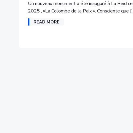
Un nouveau monument a été inauguré à La Reid ce
2025 , »La Colombe de la Paix ». Consciente que [
READ MORE